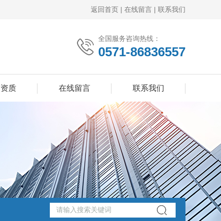
返回首页
|
在线留言
|
联系我们
全国服务咨询热线：
0571-86836557
誉资质
在线留言
联系我们