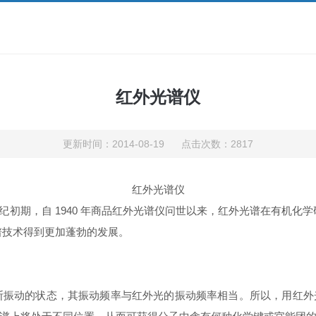
红外光谱仪
更新时间：2014-08-19 点击次数：2817
红外光谱仪
究开始于 20 世纪初期，自 1940 年商品红外光谱仪问世以来，红外光谱在
有机化学
谱技术得到更加蓬勃的发展。
断振动的状态，其振动频率与红外光的振动频率相当。所以，用红外