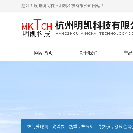
您好！欢迎访问杭州明凯科技有限公司网站！
网站首页
关于我们
产品
热门关键词：
光谱仪，热重，热分析，导热仪，凝胶色谱