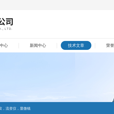
中心
新闻中心
技术文章
荣
仪，流变仪，显微镜