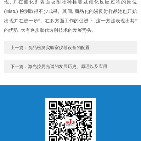
现, 并在催化剂表面吸附物种检测及催化反应过程的原位
(inistu) 检测取得不少成果。其间, 商品化的漫反射样品池也开始
出现并在进一步*。在多方面工作的促进下, 这一方法表现出其*
的优势, 大有逐步取代透射技术的发展势头。
上一篇：
食品检测实验室仪器设备的配置
下一篇：
激光拉曼光谱的发展历史、原理以及应用