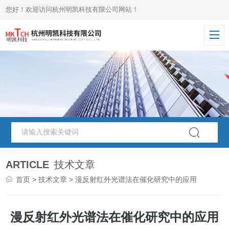
您好！欢迎访问杭州明凯科技有限公司网站！
ARTICLE
技术文章
首页
>
技术文章
> 漫反射红外光谱法在催化研究中的应用
漫反射红外光谱法在催化研究中的应用