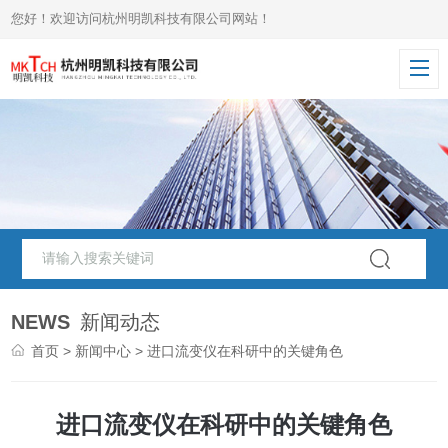
您好！欢迎访问杭州明凯科技有限公司网站！
NEWS
新闻动态
首页
>
新闻中心
> 进口流变仪在科研中的关键角色
进口流变仪在科研中的关键角色