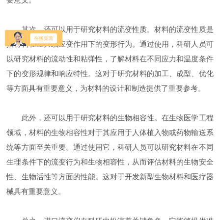
其次，还可以用于研究材料的流变性质。材料的流变性质是
指材料在应力或应变作用下的变形行为。通过使用，科研人员可
以研究材料的流动性和粘弹性，了解材料在不同应力和温度条件
下的变形规律和响应特性。这对于研究材料的加工、成型、优化
等方面具有重要意义，为材料的设计和制造提供了重要参考。
此外，还可以用于研究材料的生物相容性。在生物医学工程
领域，材料的生物相容性对于其应用于人体植入物或药物输送系
统等方面至关重要。通过使用它，科研人员可以研究材料在不同
生理条件下的流变行为和生物相容性，从而评估材料的生物安全
性、生物活性等方面的性能。这对于开发新型生物材料和医疗器
械具有重要意义。