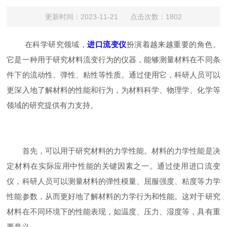
更新时间：2023-11-21 点击次数：1802
在科学研究领域，
进口流变仪
扮演着越来越重要的角色。
它是一种用于研究材料流变行为的仪器，能够测量材料在不同条
件下的流动性、弹性、粘性等性质。通过使用它，科研人员可以
更深入地了解材料的性能和行为，为材料科学、物理学、化学等
领域的研究提供有力支持。
首先，可以用于研究材料的力学性能。材料的力学性能是决
定材料在实际应用中性能的关键因素之一。通过使用进口流变
仪，科研人员可以测量材料的弹性模量、屈服强度、粘度等力学
性能参数，从而更好地了解材料的力学行为和性能。这对于研究
材料在不同环境下的性能表现，如温度、压力、湿度等，具有重
要意义。