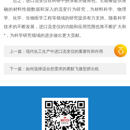
总之，进口流变仪在科研中扮演着关键角色。它能够提供准
确的材料性能数据和深入的流变行为研究，为材料科学、物理
学、化学、生物医学工程等领域的研究提供有力支持。随着科学
技术的不断发展，进口流变仪的功能和应用范围也将不断扩大和
*，为科学研究领域的进步做出更大贡献。
上一篇：
现代化工生产中进口流变仪的重要性和作用
下一篇：
如何选择适合您需求的赛默飞微型挤出机