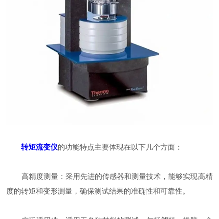
转矩流变仪
的功能特点主要体现在以下几个方面：
高精度测量：采用先进的传感器和测量技术，能够实现高精
度的转矩和变形测量，确保测试结果的准确性和可靠性。