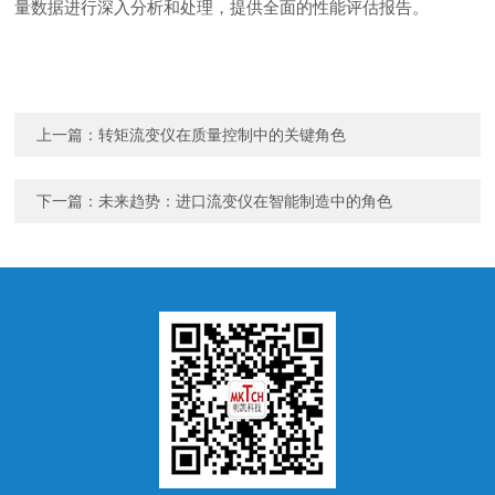
量数据进行深入分析和处理，提供全面的性能评估报告。
上一篇：
转矩流变仪在质量控制中的关键角色
下一篇：
未来趋势：进口流变仪在智能制造中的角色