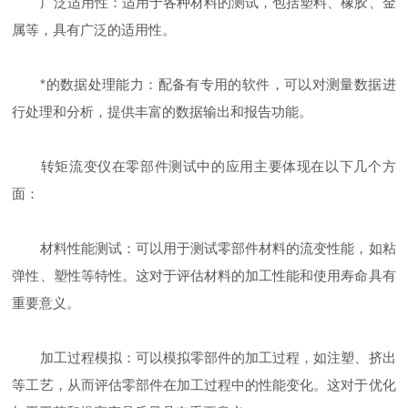
广泛适用性：适用于各种材料的测试，包括塑料、橡胶、金
属等，具有广泛的适用性。
*的数据处理能力：配备有专用的软件，可以对测量数据进
行处理和分析，提供丰富的数据输出和报告功能。
转矩流变仪在零部件测试中的应用主要体现在以下几个方
面：
材料性能测试：可以用于测试零部件材料的流变性能，如粘
弹性、塑性等特性。这对于评估材料的加工性能和使用寿命具有
重要意义。
加工过程模拟：可以模拟零部件的加工过程，如注塑、挤出
等工艺，从而评估零部件在加工过程中的性能变化。这对于优化