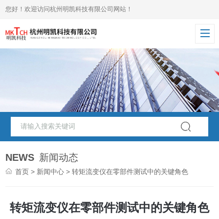
您好！欢迎访问杭州明凯科技有限公司网站！
NEWS
新闻动态
首页
>
新闻中心
> 转矩流变仪在零部件测试中的关键角色
转矩流变仪在零部件测试中的关键角色