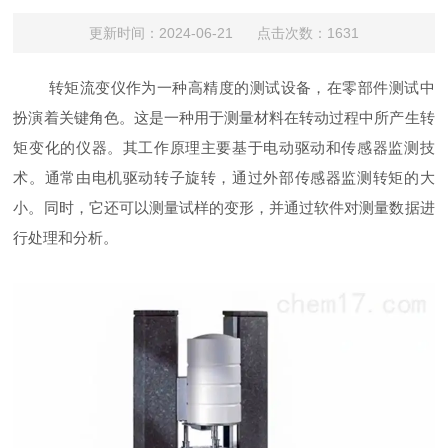
更新时间：2024-06-21 点击次数：1631
转矩流变仪作为一种高精度的测试设备，在零部件测试中
扮演着关键角色。这是一种用于测量材料在转动过程中所产生转
矩变化的仪器。其工作原理主要基于电动驱动和传感器监测技
术。通常由电机驱动转子旋转，通过外部传感器监测转矩的大
小。同时，它还可以测量试样的变形，并通过软件对测量数据进
行处理和分析。