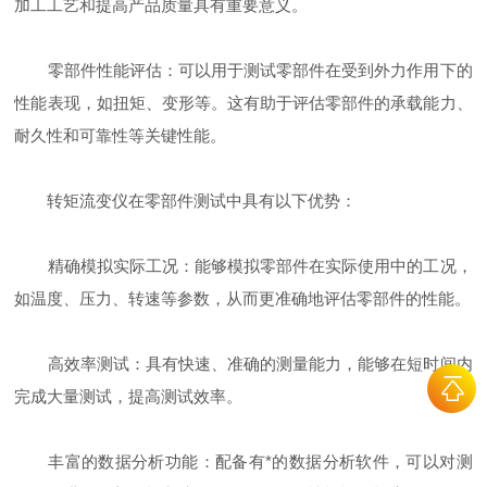
加工工艺和提高产品质量具有重要意义。
零部件性能评估：可以用于测试零部件在受到外力作用下的
性能表现，如扭矩、变形等。这有助于评估零部件的承载能力、
耐久性和可靠性等关键性能。
转矩流变仪在零部件测试中具有以下优势：
精确模拟实际工况：能够模拟零部件在实际使用中的工况，
如温度、压力、转速等参数，从而更准确地评估零部件的性能。
高效率测试：具有快速、准确的测量能力，能够在短时间内
完成大量测试，提高测试效率。
丰富的数据分析功能：配备有*的数据分析软件，可以对测