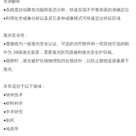
光谱解析
●高精度自动聚焦功能和形态分析，快速实现不平整表面的准确定位
●利用化学成像分析以及其它多种成像模式可快速定位特征区域
激光安全性：
●显微镜为一级激光安全认证。可选的光纤附件和一些其他可选的附
件为 3B级激光装置，需要激光防范措施和激光安全护目镜。
●观察时，激光被护目镜物理阻挡在视径外，以防止眼睛直接暴露于
激光。
非常适合于以下领域：
●纳米技术
●材料科学
●学术研究
●制药
●地质学