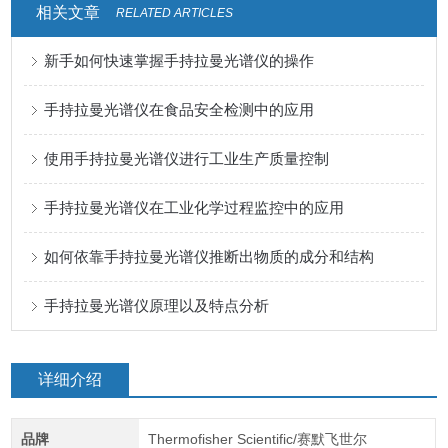
相关文章
RELATED ARTICLES
新手如何快速掌握手持拉曼光谱仪的操作
手持拉曼光谱仪在食品安全检测中的应用
使用手持拉曼光谱仪进行工业生产质量控制
手持拉曼光谱仪在工业化学过程监控中的应用
如何依靠手持拉曼光谱仪推断出物质的成分和结构
手持拉曼光谱仪原理以及特点分析
详细介绍
品牌
Thermofisher Scientific/赛默飞世尔