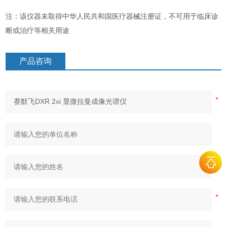
注：该仪器未取得中华人民共和国医疗器械注册证，不可用于临床诊
断或治疗等相关用途
产品咨询