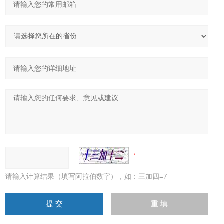
请输入计算结果（填写阿拉伯数字），如：三加四=7