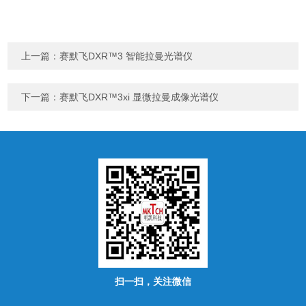
上一篇：
赛默飞DXR™3 智能拉曼光谱仪
下一篇：
赛默飞DXR™3xi 显微拉曼成像光谱仪
扫一扫，关注微信