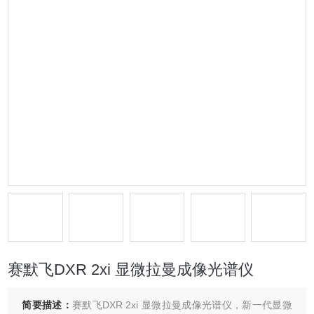
赛默飞DXR 2xi 显微拉曼成像光谱仪
简要描述：
赛默飞DXR 2xi 显微拉曼成像光谱仪，新一代显微