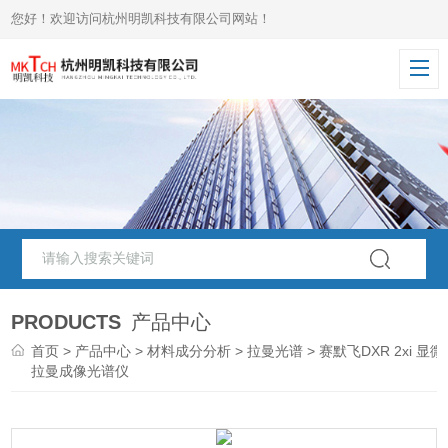
您好！欢迎访问杭州明凯科技有限公司网站！
PRODUCTS
产品中心
首页
>
产品中心
>
材料成分分析
>
拉曼光谱
> 赛默飞DXR 2xi 显微
拉曼成像光谱仪