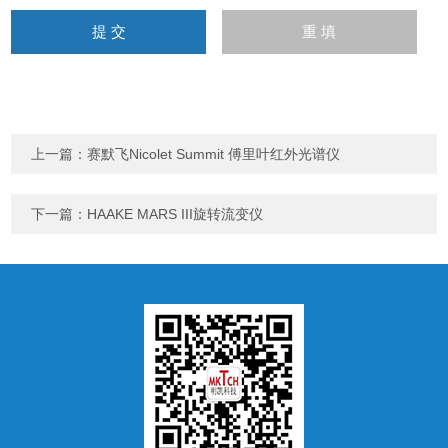
上一篇：
赛默飞Nicolet Summit 傅里叶红外光谱仪
下一篇：
HAAKE MARS III旋转流变仪