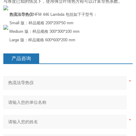
与厚度已知的情况下，使用傅立叶传热方程可以计算导热系数。
热流法导热仪
HFM 446 Lambda 包括如下子型号：
Small 版：样品规格 200*200*50 mm
Medium 版：样品规格 300*300*100 mm
Large 版：样品规格 600*600*200 mm
产品咨询