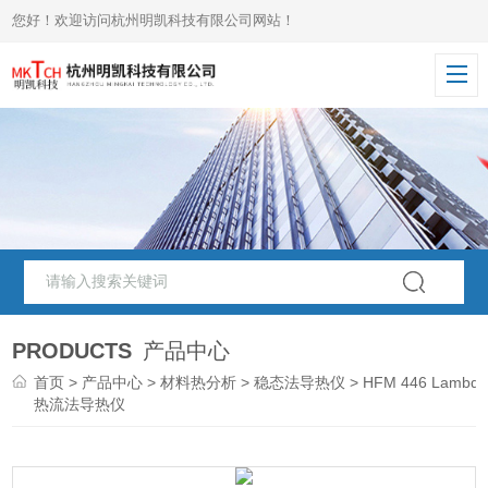
您好！欢迎访问杭州明凯科技有限公司网站！
PRODUCTS
产品中心
首页
>
产品中心
>
材料热分析
>
稳态法导热仪
> HFM 446 Lambd
热流法导热仪