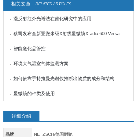
相关文章
RELATED ARTICLES
漫反射红外光谱法在催化研究中的应用
蔡司发布全新亚微米级X射线显微镜Xradia 600 Versa
智能危化品管控
环境大气温室气体监测方案
如何依靠手持拉曼光谱仪推断出物质的成分和结构
显微镜的种类及使用
详细介绍
品牌
NETZSCH/德国耐驰