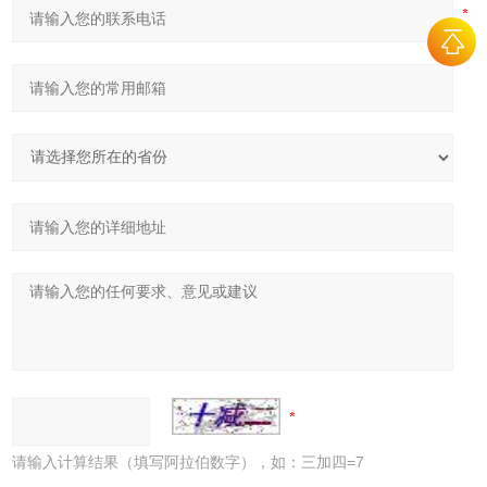
请输入计算结果（填写阿拉伯数字），如：三加四=7