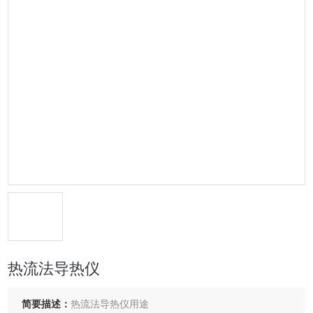
热流法导热仪
简要描述：
热流法导热仪用途