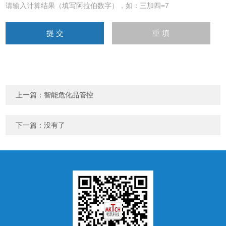
请输入计算结果（填写阿拉伯数字），如：三加四=7
上一篇：
智能危化品管控
下一篇：没有了