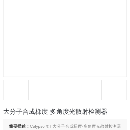
大分子合成梯度-多角度光散射检测器
简要描述：
Calypso ® II大分子合成梯度-多角度光散射检测器