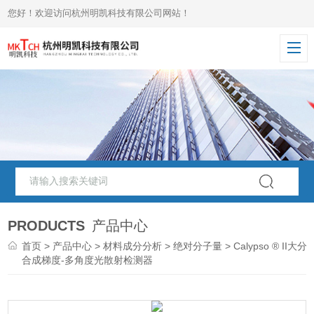
您好！欢迎访问杭州明凯科技有限公司网站！
PRODUCTS
产品中心
首页
>
产品中心
>
材料成分分析
>
绝对分子量
> Calypso ® II大分
合成梯度-多角度光散射检测器