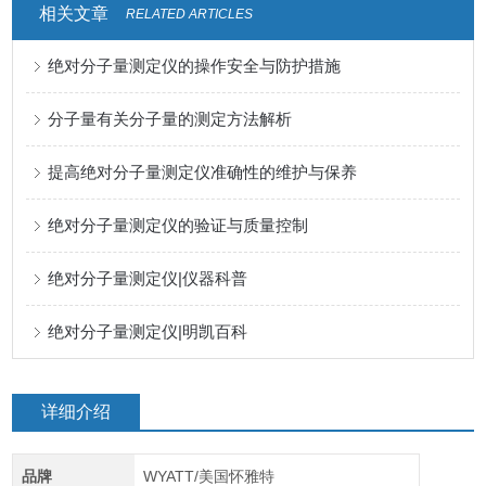
相关文章
RELATED ARTICLES
绝对分子量测定仪的操作安全与防护措施
分子量有关分子量的测定方法解析
提高绝对分子量测定仪准确性的维护与保养
绝对分子量测定仪的验证与质量控制
绝对分子量测定仪|仪器科普
绝对分子量测定仪|明凯百科
详细介绍
品牌
WYATT/美国怀雅特