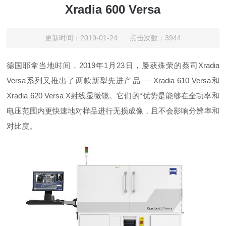
Xradia 600 Versa
更新时间：2019-01-24 点击次数：3944
德国耶拿当地时间，2019年1月23日，屡获殊荣的蔡司Xradia
Versa系列又推出了两款新型先进产品 — Xradia 610 Versa和
Xradia 620 Versa X射线显微镜。它们的*优势是能够在全功率和
电压范围内更快速地对样品进行无损成像，且不会影响分辨率和
对比度。