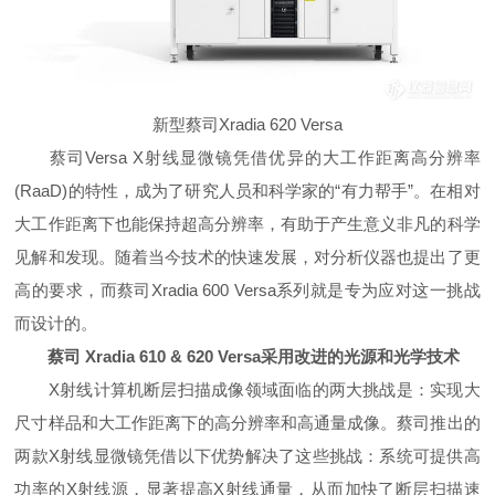
新型蔡司Xradia 620 Versa
蔡司Versa X射线显微镜凭借优异的大工作距离高分辨率
(RaaD)的特性，成为了研究人员和科学家的“有力帮手”。在相对
大工作距离下也能保持超高分辨率，有助于产生意义非凡的科学
见解和发现。随着当今技术的快速发展，对分析仪器也提出了更
高的要求，而蔡司Xradia 600 Versa系列就是专为应对这一挑战
而设计的。
蔡司 Xradia 610 & 620 Versa采用改进的光源和光学技术
X射线计算机断层扫描成像领域面临的两大挑战是：实现大
尺寸样品和大工作距离下的高分辨率和高通量成像。蔡司推出的
两款X射线显微镜凭借以下优势解决了这些挑战：系统可提供高
功率的X射线源，显著提高X射线通量，从而加快了断层扫描速