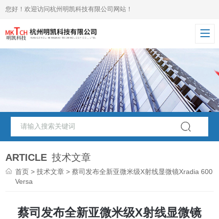
您好！欢迎访问杭州明凯科技有限公司网站！
ARTICLE
技术文章
首页
>
技术文章
> 蔡司发布全新亚微米级X射线显微镜Xradia 600
Versa
蔡司发布全新亚微米级X射线显微镜