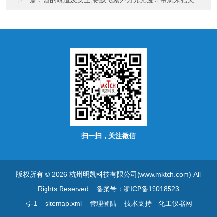
扫一扫，关注微信
版权所有 © 2026 杭州明凯科技有限公司(www.mktch.com) All
Rights Reserved
备案号：浙ICP备19018523
号-1
sitemap.xml
管理登陆
技术支持：
化工仪器网