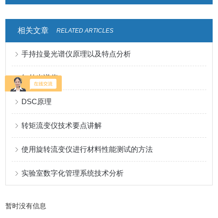
相关文章
RELATED ARTICLES
手持拉曼光谱仪原理以及特点分析
红外光谱仪
DSC原理
转矩流变仪技术要点讲解
使用旋转流变仪进行材料性能测试的方法
实验室数字化管理系统技术分析
暂时没有信息