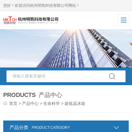
您好！欢迎访问杭州明凯科技有限公司网站！
PRODUCTS
产品中心
首页
>
产品中心
>
生命科学
> 超低温冰箱
产品分类
PRODUCT CATEGORY